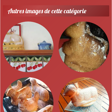
Autres images de cette catégorie