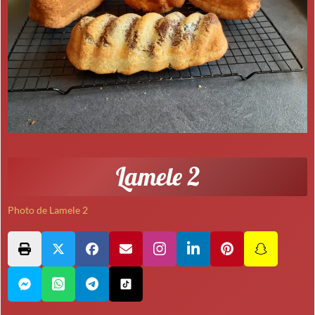
Lamele 2
Photo de Lamele 2