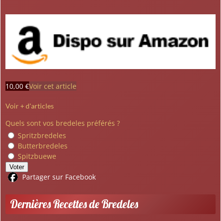
10,00 €
Voir cet article
Voir + d'articles
Quels sont vos bredeles préférés ?
Spritzbredeles
Butterbredeles
Spitzbuewe
Voter
Partager sur Facebook
Dernières Recettes de Bredeles