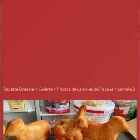
Recette Bredele
>
Galerie
>
Photos de Lamalas de Paques
>
Lamele 2