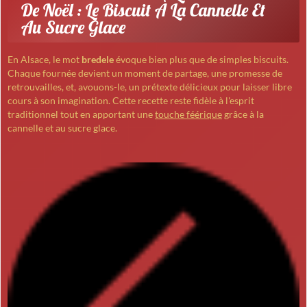
De Noël : Le Biscuit À La Cannelle Et
Au Sucre Glace
En Alsace, le mot
bredele
évoque bien plus que de simples biscuits.
Chaque fournée devient un moment de partage, une promesse de
retrouvailles, et, avouons-le, un prétexte délicieux pour laisser libre
cours à son imagination. Cette recette reste fidèle à l'esprit
traditionnel tout en apportant une
touche féérique
grâce à la
cannelle et au sucre glace.