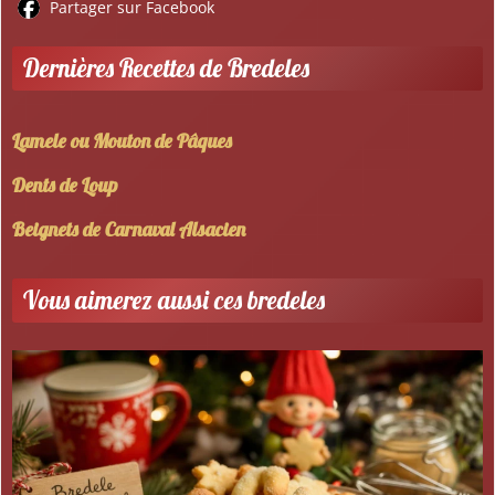
Partager sur Facebook
Dernières Recettes de Bredeles
Lamele ou Mouton de Pâques
Dents de Loup
Beignets de Carnaval Alsacien
Vous aimerez aussi ces bredeles