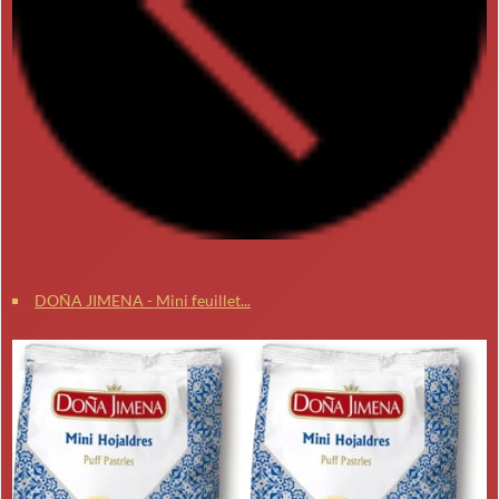
DOÑA JIMENA - Mini feuillet...