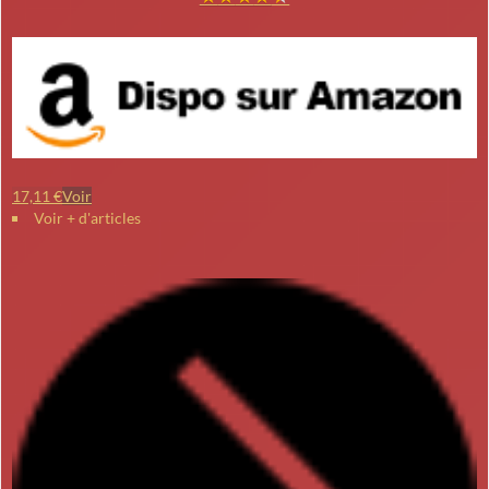
17,11 €
Voir
Voir + d'articles