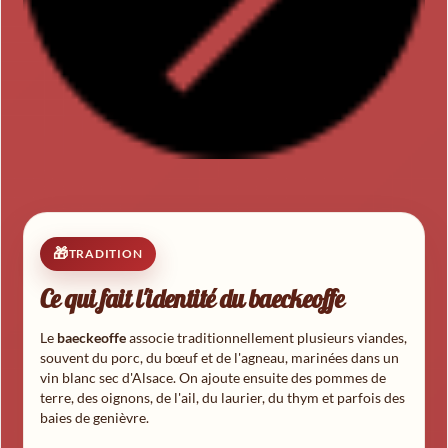
TRADITION
Ce qui fait l'identité du baeckeoffe
Le
baeckeoffe
associe traditionnellement plusieurs viandes,
souvent du porc, du bœuf et de l'agneau, marinées dans un
vin blanc sec d'Alsace. On ajoute ensuite des pommes de
terre, des oignons, de l'ail, du laurier, du thym et parfois des
baies de genièvre.