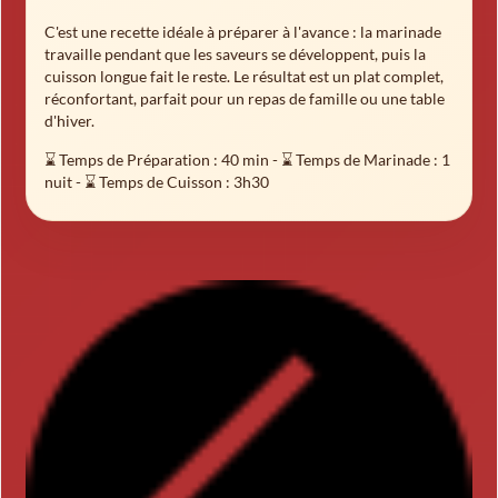
C'est une recette idéale à préparer à l'avance : la marinade
travaille pendant que les saveurs se développent, puis la
cuisson longue fait le reste. Le résultat est un plat complet,
réconfortant, parfait pour un repas de famille ou une table
d'hiver.
⌛ Temps de Préparation :
40 min
- ⌛ Temps de Marinade : 1
nuit - ⌛ Temps de Cuisson :
3h30