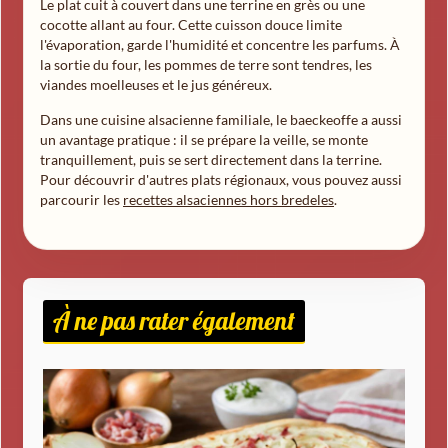
Le plat cuit à couvert dans une terrine en grès ou une
cocotte allant au four. Cette cuisson douce limite
l'évaporation, garde l'humidité et concentre les parfums. À
la sortie du four, les pommes de terre sont tendres, les
viandes moelleuses et le jus généreux.
Dans une cuisine alsacienne familiale, le baeckeoffe a aussi
un avantage pratique : il se prépare la veille, se monte
tranquillement, puis se sert directement dans la terrine.
Pour découvrir d'autres plats régionaux, vous pouvez aussi
parcourir les
recettes alsaciennes hors bredeles
.
À ne pas rater également