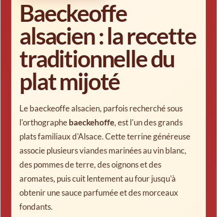
Baeckeoffe
alsacien : la recette
traditionnelle du
plat mijoté
Le baeckeoffe alsacien
, parfois recherché sous
l'orthographe
baeckehoffe
, est l'un des grands
plats familiaux d'Alsace. Cette terrine généreuse
associe plusieurs viandes marinées au vin blanc,
des pommes de terre, des oignons et des
aromates, puis cuit lentement au four jusqu'à
obtenir une sauce parfumée et des morceaux
fondants.