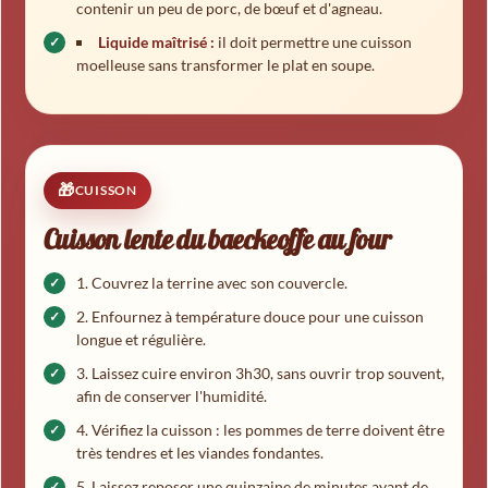
contenir un peu de porc, de bœuf et d'agneau.
Liquide maîtrisé :
il doit permettre une cuisson
moelleuse sans transformer le plat en soupe.
CUISSON
Cuisson lente du baeckeoffe au four
Couvrez la terrine avec son couvercle.
Enfournez à température douce pour une cuisson
longue et régulière.
Laissez cuire environ 3h30, sans ouvrir trop souvent,
afin de conserver l'humidité.
Vérifiez la cuisson : les pommes de terre doivent être
très tendres et les viandes fondantes.
Laissez reposer une quinzaine de minutes avant de