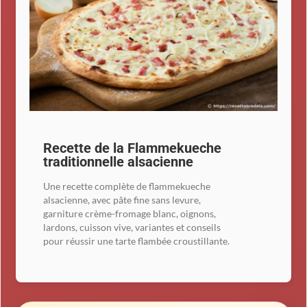
Recette de la Flammekueche
traditionnelle alsacienne
Une recette complète de flammekueche
alsacienne, avec pâte fine sans levure,
garniture crème-fromage blanc, oignons,
lardons, cuisson vive, variantes et conseils
pour réussir une tarte flambée croustillante.