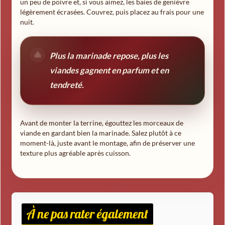
un peu de poivre et, si vous aimez, les baies de genièvre
légèrement écrasées. Couvrez, puis placez au frais pour une
nuit.
Plus la marinade repose, plus les
viandes gagnent en parfum et en
tendreté.
Avant de monter la terrine, égouttez les morceaux de
viande en gardant bien la marinade. Salez plutôt à ce
moment-là, juste avant le montage, afin de préserver une
texture plus agréable après cuisson.
À ne pas rater également