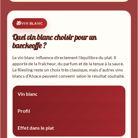
VIN BLANC
Quel vin blanc choisir pour un
baeckeoffe ?
Le vin blanc influence directement l'équilibre du plat. Il
apporte de la fraîcheur, du parfum et de la tenue à la sauce.
Le Riesling reste un choix très classique, mais d'autres vins
blancs d'Alsace peuvent convenir selon le résultat souhaité.
Vin blanc
Profil
Effet dans le plat