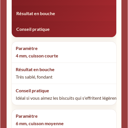
Résultat en bouche
Conseil pratique
4 mm, cuisson courte
Très sablé, fondant
Idéal si vous aimez les biscuits qui s'effritent légèrement
6 mm, cuisson moyenne