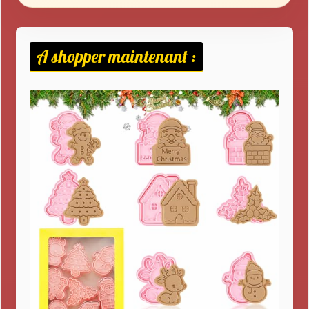
A shopper maintenant :