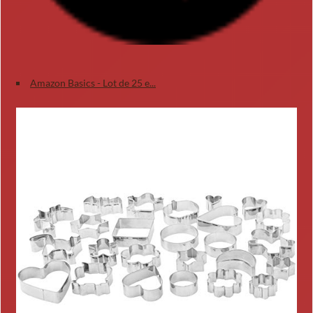
Amazon Basics - Lot de 25 e...