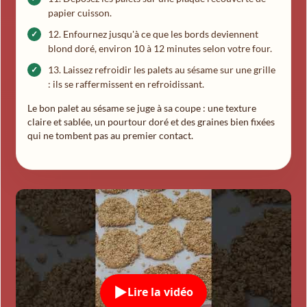
papier cuisson.
Enfournez jusqu'à ce que les bords deviennent
blond doré, environ 10 à 12 minutes selon votre four.
Laissez refroidir les palets au sésame sur une grille
: ils se raffermissent en refroidissant.
Le bon palet au sésame se juge à sa coupe : une texture
claire et sablée, un pourtour doré et des graines bien fixées
qui ne tombent pas au premier contact.
Lire la vidéo