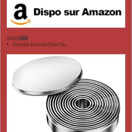
13,99 €
Voir
Elsrantor Emporte Piece Pat...