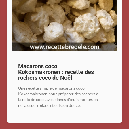
Macarons coco
Kokosmakronen : recette des
rochers coco de Noël
Une recette simple de macarons coco
Kokosmakronen pour préparer des rochers à
la noix de coco avec blancs d'œufs montés en
neige, sucre glace et cuisson douce.