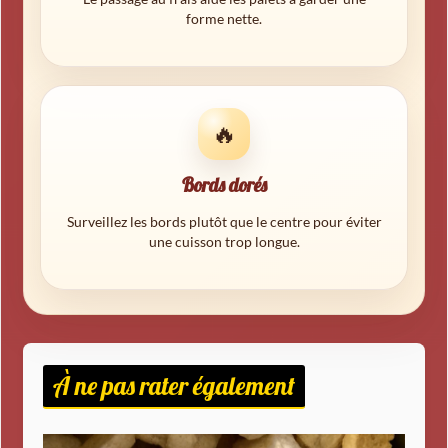
forme nette.
🔥
Bords dorés
Surveillez les bords plutôt que le centre pour éviter
une cuisson trop longue.
À ne pas rater également