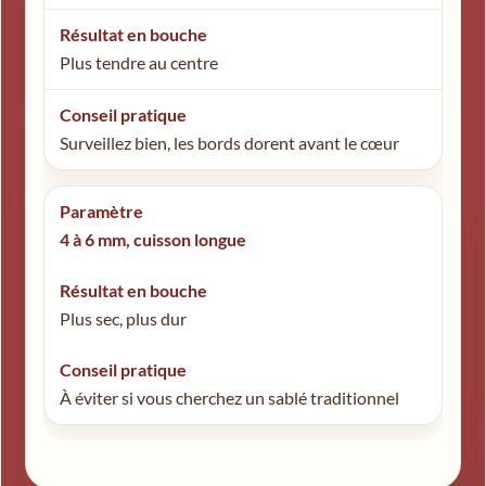
Plus tendre au centre
Surveillez bien, les bords dorent avant le cœur
4 à 6 mm, cuisson longue
Plus sec, plus dur
À éviter si vous cherchez un sablé traditionnel