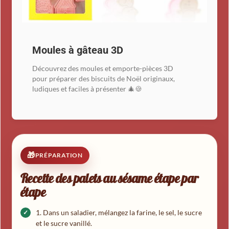
Moules à gâteau 3D
Découvrez des moules et emporte-pièces 3D
pour préparer des biscuits de Noël originaux,
ludiques et faciles à présenter 🎄🍪
PRÉPARATION
Recette des palets au sésame étape par
étape
Dans un saladier, mélangez la farine, le sel, le sucre
et le sucre vanillé.